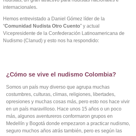
internacionales.
Hemos entrevistado a Daniel Gómez líder de la
“
Comunidad Nudista Otro Cuento
” y actual
Vicepresidente de la Confederación Latinoamericana de
Nudismo (Clanud) y esto nos ha respondido:
¿Cómo se vive el nudismo Colombia?
Somos un país muy diverso que agrupa muchas
costumbres, culturas, climas, religiones, libertades,
opresiones y muchas cosas más, pero esto nos hace vivir
en un país maravilloso. Hace unos 15 años o un poco
más, algunos aventureros conformaron grupos en
Medellín y Bogotá donde empezaron a practicar nudismo,
seguro muchos años atrás también, pero es según las