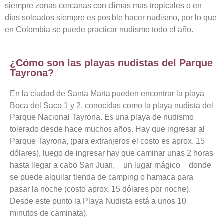
siempre zonas cercanas con climas mas tropicales o en
días soleados siempre es posible hacer nudismo, por lo que
en Colombia se puede practicar nudismo todo el año.
¿Cómo son las playas nudistas del Parque
Tayrona?
En la ciudad de Santa Marta pueden encontrar la playa
Boca del Saco 1 y 2, conocidas como la playa nudista del
Parque Nacional Tayrona. Es una playa de nudismo
tolerado desde hace muchos años. Hay que ingresar al
Parque Tayrona, (para extranjeros el costo es aprox. 15
dólares), luego de ingresar hay que caminar unas 2 horas
hasta llegar a cabo San Juan, _ un lugar mágico _ donde
se puede alquilar tienda de camping o hamaca para
pasar la noche (costo aprox. 15 dólares por noche).
Desde este punto la Playa Nudista está a unos 10
minutos de caminata).