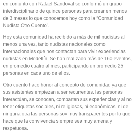
en conjunto con Rafael Sandoval se conformó un grupo
interdisciplinario de quince personas para crear en menos
de 3 meses lo que conocemos hoy como la “Comunidad
Nudista Otro Cuento”.
Hoy esta comunidad ha recibido a más de mil nudistas al
menos una vez, tanto nudistas nacionales como
internacionales que nos contactan para vivir experiencias
nudistas en Medellín. Se han realizado más de 160 eventos,
en promedio cuatro al mes, participando un promedio 25
personas en cada uno de ellos.
Otro cuento hace honor al concepto de comunidad ya que
sus asistentes empiezan a ser recurrentes, las personas
interactúan, se conocen, comparten sus experiencias y al no
tener etiquetas sociales, ni religiosas, ni económicas, ni de
ninguna otra las personas soy muy transparentes por lo que
hace que la convivencia siempre sea muy amena y
respetuosa.