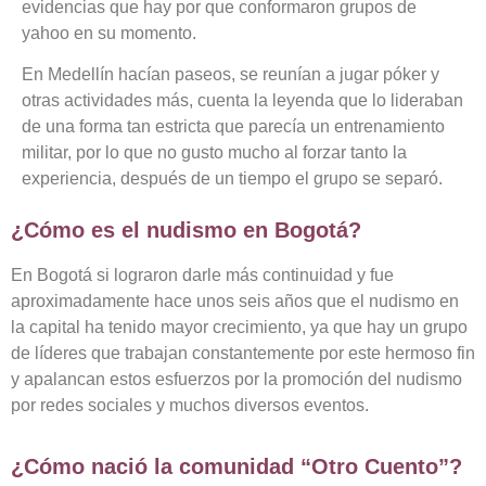
evidencias que hay por que conformaron grupos de
yahoo en su momento.
En Medellín hacían paseos, se reunían a jugar póker y
otras actividades más, cuenta la leyenda que lo lideraban
de una forma tan estricta que parecía un entrenamiento
militar, por lo que no gusto mucho al forzar tanto la
experiencia, después de un tiempo el grupo se separó.
¿Cómo es el nudismo en Bogotá?
En Bogotá si lograron darle más continuidad y fue
aproximadamente hace unos seis años que el nudismo en
la capital ha tenido mayor crecimiento, ya que hay un grupo
de líderes que trabajan constantemente por este hermoso fin
y apalancan estos esfuerzos por la promoción del nudismo
por redes sociales y muchos diversos eventos.
¿Cómo nació la comunidad “Otro Cuento”?