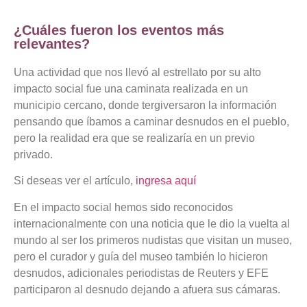
¿Cuáles fueron los eventos más
relevantes?
Una actividad que nos llevó al estrellato por su alto
impacto social fue una caminata realizada en un
municipio cercano, donde tergiversaron la información
pensando que íbamos a caminar desnudos en el pueblo,
pero la realidad era que se realizaría en un previo
privado.
Si deseas ver el artículo,
ingresa aquí
En el impacto social hemos sido reconocidos
internacionalmente con una noticia que le dio la vuelta al
mundo al ser los primeros nudistas que visitan un museo,
pero el curador y guía del museo también lo hicieron
desnudos, adicionales periodistas de Reuters y EFE
participaron al desnudo dejando a afuera sus cámaras.