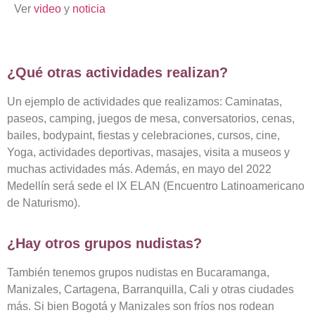
Ver
video
y
noticia
¿Qué otras actividades realizan?
Un ejemplo de actividades que realizamos: Caminatas,
paseos, camping, juegos de mesa, conversatorios, cenas,
bailes, bodypaint, fiestas y celebraciones, cursos, cine,
Yoga, actividades deportivas, masajes, visita a museos y
muchas actividades más. Además, en mayo del 2022
Medellín será sede el IX ELAN (Encuentro Latinoamericano
de Naturismo).
¿Hay otros grupos nudistas?
También tenemos grupos nudistas en Bucaramanga,
Manizales, Cartagena, Barranquilla, Cali y otras ciudades
más. Si bien Bogotá y Manizales son fríos nos rodean