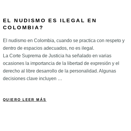
EL NUDISMO ES ILEGAL EN
COLOMBIA?
El nudismo en Colombia, cuando se practica con respeto y
dentro de espacios adecuados, no es ilegal.
La Corte Suprema de Justicia ha señalado en varias
ocasiones la importancia de la libertad de expresión y el
derecho al libre desarrollo de la personalidad. Algunas
decisiones clave incluyen …
QUIERO LEER MÁS