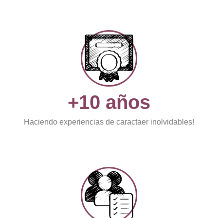
+10 años
Haciendo experiencias de caractaer inolvidables!