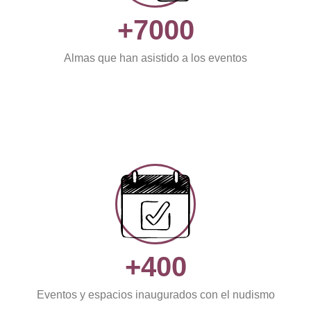
+7000
Almas que han asistido a los eventos
+400
Eventos y espacios inaugurados con el nudismo