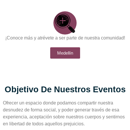
¡Conoce más y atrévete a ser parte de nuestra comunidad!
Medellín
Objetivo De Nuestros Eventos
Ofrecer un espacio donde podamos compartir nuestra
desnudez de forma social, y poder generar través de esa
experiencia, aceptación sobre nuestros cuerpos y sentirnos
en libertad de todos aquellos prejuicios.