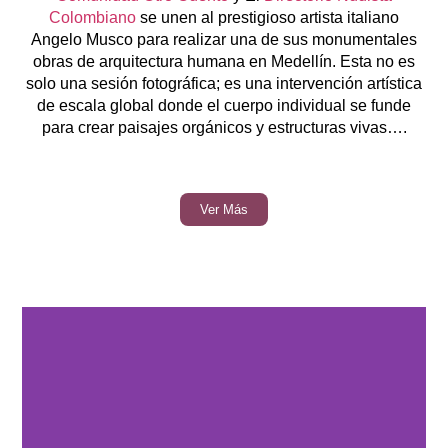
Colombiano
se unen al prestigioso artista italiano
Angelo Musco para realizar una de sus monumentales
obras de arquitectura humana en Medellín. Esta no es
solo una sesión fotográfica; es una intervención artística
de escala global donde el cuerpo individual se funde
para crear paisajes orgánicos y estructuras vivas….
Ver Más