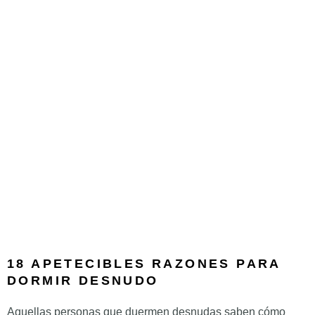
18 APETECIBLES RAZONES PARA
DORMIR DESNUDO
Aquellas personas que duermen desnudas saben cómo