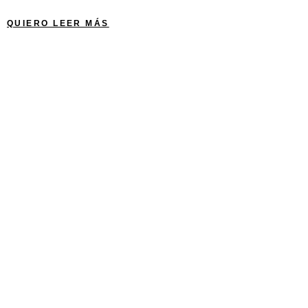
QUIERO LEER MÁS