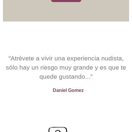
"Atrévete a vivir una experiencia nudista,
sólo hay un riesgo muy grande y es que te
quede gustando...”
Daniel Gomez