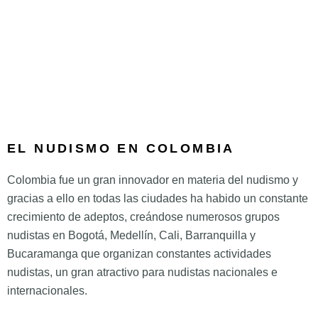
EL NUDISMO EN COLOMBIA
Colombia fue un gran innovador en materia del nudismo y
gracias a ello en todas las ciudades ha habido un constante
crecimiento de adeptos, creándose numerosos grupos
nudistas en Bogotá, Medellín, Cali, Barranquilla y
Bucaramanga que organizan constantes actividades
nudistas, un gran atractivo para nudistas nacionales e
internacionales.