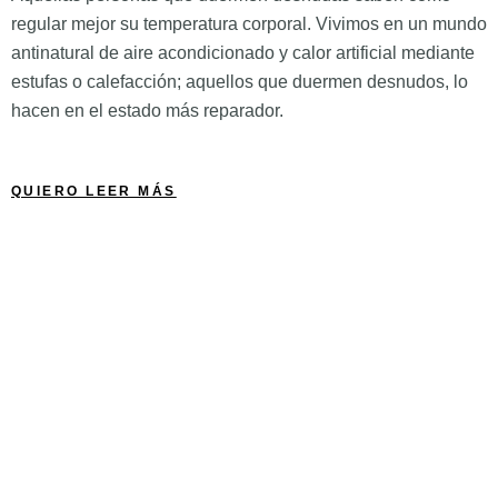
regular mejor su temperatura corporal. Vivimos en un mundo
antinatural de aire acondicionado y calor artificial mediante
estufas o calefacción; aquellos que duermen desnudos, lo
hacen en el estado más reparador.
QUIERO LEER MÁS