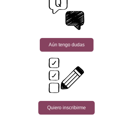
Aún tengo dudas
Quiero inscribirme