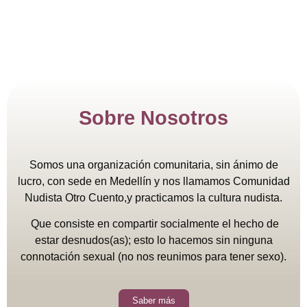
Sobre Nosotros
Somos una organización comunitaria, sin ánimo de
lucro, con sede en Medellín y nos llamamos Comunidad
Nudista Otro Cuento,y practicamos la cultura nudista.
Que consiste en compartir socialmente el hecho de
estar desnudos(as); esto lo hacemos sin ninguna
connotación sexual (no nos reunimos para tener sexo).
Saber más