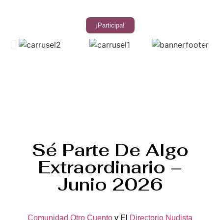
¡Participa!
Sé Parte De Algo
Extraordinario –
Junio 2026
Comunidad Otro Cuento
y El
Directorio Nudista