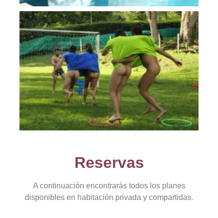
Reservas
A continuación encontrarás todos los planes
disponibles en habitación privada y compartidas.