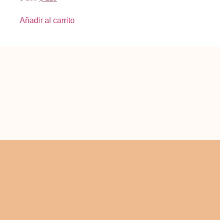
Añadir al carrito