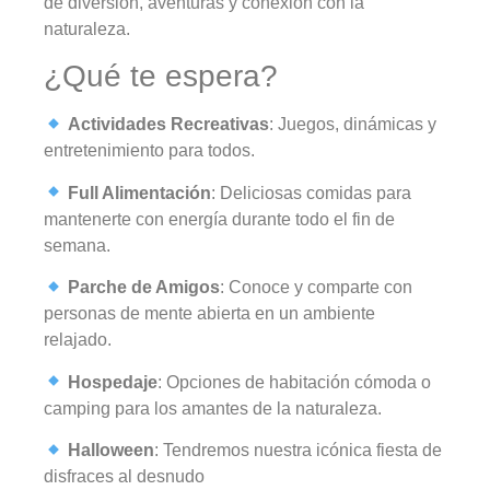
de diversión, aventuras y conexión con la
naturaleza.
¿Qué te espera?
Actividades Recreativas
: Juegos, dinámicas y
entretenimiento para todos.
Full Alimentación
: Deliciosas comidas para
mantenerte con energía durante todo el fin de
semana.
Parche de Amigos
: Conoce y comparte con
personas de mente abierta en un ambiente
relajado.
Hospedaje
: Opciones de habitación cómoda o
camping para los amantes de la naturaleza.
Halloween
: Tendremos nuestra icónica fiesta de
disfraces al desnudo