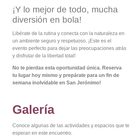
¡Y lo mejor de todo, mucha
diversión en bola!
Libérate de la rutina y conecta con la naturaleza en
un ambiente seguro y respetuoso. ¡Este es el
evento perfecto para dejar las preocupaciones atrás
y disfrutar de la libertad total!
No te pierdas esta oportunidad única. Reserva
tu lugar hoy mismo y prepárate para un fin de
semana inolvidable en San Jerónimo!
Galería
Conoce algunas de las actividades y espacios que te
esperan en este encuentro.