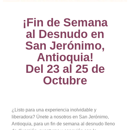
¡Fin de Semana
al Desnudo en
San Jerónimo,
Antioquia!
Del 23 al 25 de
Octubre
¿Listo para una experiencia inolvidable y
liberadora? Únete a nosotros en San Jerónimo,
Antioquia, para un fin de semana al desnudo lleno