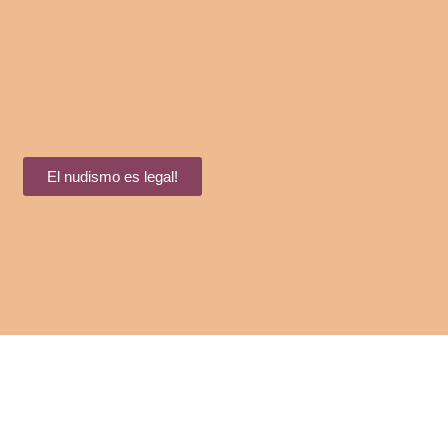
El nudismo es legal!