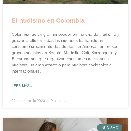
El nudismo en Colombia
Colombia fue un gran innovador en materia del nudismo y
gracias a ello en todas las ciudades ha habido un
constante crecimiento de adeptos, creándose numerosos
grupos nudistas en Bogotá, Medellín, Cali, Barranquilla y
Bucaramanga que organizan constantes actividades
nudistas, un gran atractivo para nudistas nacionales e
internacionales.
LEER MÁS »
22 de enero de 2023
2 comentarios
NUDISMO