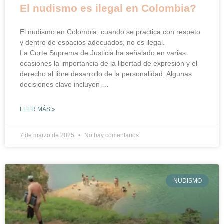
El nudismo es ilegal en Colombia?
El nudismo en Colombia, cuando se practica con respeto
y dentro de espacios adecuados, no es ilegal.
La Corte Suprema de Justicia ha señalado en varias
ocasiones la importancia de la libertad de expresión y el
derecho al libre desarrollo de la personalidad. Algunas
decisiones clave incluyen …
LEER MÁS »
7 de marzo de 2025
No hay comentarios
NUDISMO