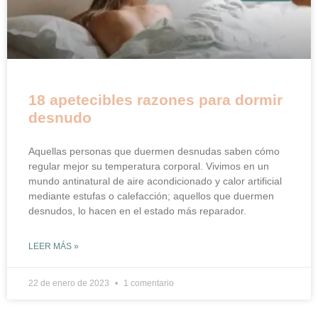
18 apetecibles razones para dormir
desnudo
Aquellas personas que duermen desnudas saben cómo
regular mejor su temperatura corporal. Vivimos en un
mundo antinatural de aire acondicionado y calor artificial
mediante estufas o calefacción; aquellos que duermen
desnudos, lo hacen en el estado más reparador.
LEER MÁS »
22 de enero de 2023
1 comentario