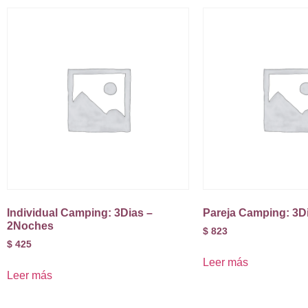
Individual Camping: 3Dias –
Pareja Camping: 3D
2Noches
$
823
$
425
Leer más
Leer más