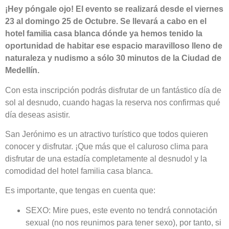
¡Hey póngale ojo! El evento se realizará desde el viernes
23 al domingo 25 de Octubre.
Se llevará a cabo en el
hotel familia casa blanca dónde ya hemos tenido la
oportunidad de habitar ese espacio maravilloso lleno de
naturaleza y nudismo a sólo 30 minutos de la Ciudad de
Medellín.
Con esta inscripción podrás disfrutar de un fantástico día de
sol al desnudo, cuando hagas la reserva nos confirmas qué
día deseas asistir.
San Jerónimo es un atractivo turístico que todos quieren
conocer y disfrutar. ¡Que más que el caluroso clima para
disfrutar de una estadía completamente al desnudo! y la
comodidad del hotel familia casa blanca.
Es importante, que tengas en cuenta que:
SEXO: Mire pues, este evento no tendrá connotación
sexual (no nos reunimos para tener sexo), por tanto, si