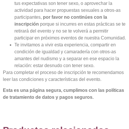
tus expectativas son tener sexo, o aprovechar la
actividad para hacer propuestas sexuales a otros-as
participantes,
por favor no continúes con la
inscripción
porque si incurres en estas prácticas se te
retirará del evento y no se te volverá a permitir
participar en próximos eventos de nuestra Comunidad.
Te invitamos a vivir esta experiencia, compartir en
condición de igualdad y camaradería con otros-as
amantes del nudismo y a separar en ese espacio la
relación: estar desnudo con tener sexo.
Para completar el proceso de inscripción te recomendamos
leer las condiciones y características del evento.
Esta es una página segura, cumplimos con las políticas
de tratamiento de datos y pagos seguros.