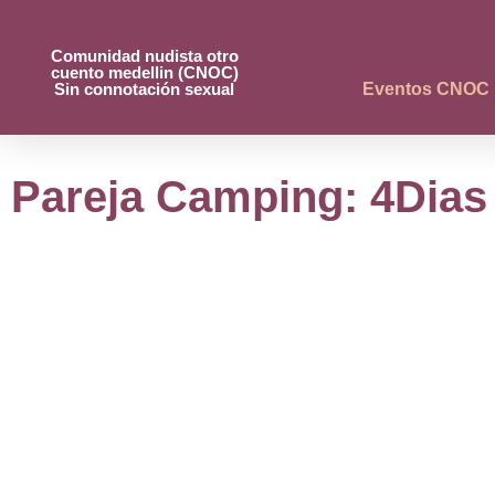
Comunidad nudista otro
cuento medellin (CNOC)
Sin connotación sexual
Eventos CNOC
Pareja Camping: 4Dias