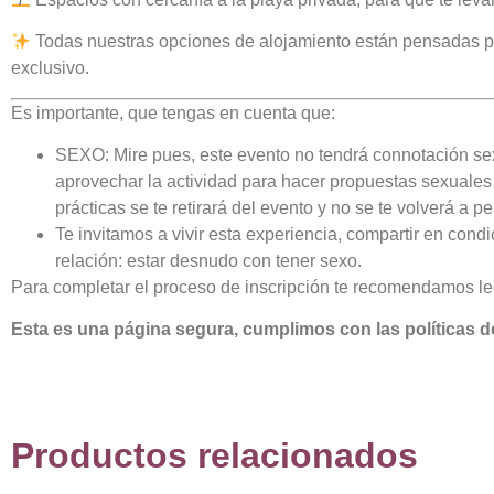
Todas nuestras opciones de alojamiento están pensadas par
exclusivo.
Es importante, que tengas en cuenta que:
SEXO: Mire pues, este evento no tendrá connotación sexu
aprovechar la actividad para hacer propuestas sexuales 
prácticas se te retirará del evento y no se te volverá a 
Te invitamos a vivir esta experiencia, compartir en con
relación: estar desnudo con tener sexo.
Para completar el proceso de inscripción te recomendamos leer
Esta es una página segura, cumplimos con las políticas d
Productos relacionados